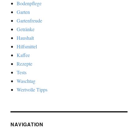
Bodenpflege
Garten
Gartenfreude
Getränke
Haushalt
Hilfsmittel
Kaffee
Rezepte
Tests
Waschtag
Wertvolle Tipps
NAVIGATION