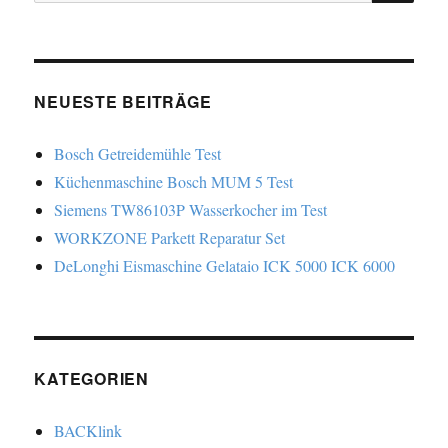
nach:
NEUESTE BEITRÄGE
Bosch Getreidemühle Test
Küchenmaschine Bosch MUM 5 Test
Siemens TW86103P Wasserkocher im Test
WORKZONE Parkett Reparatur Set
DeLonghi Eismaschine Gelataio ICK 5000 ICK 6000
KATEGORIEN
BACKlink