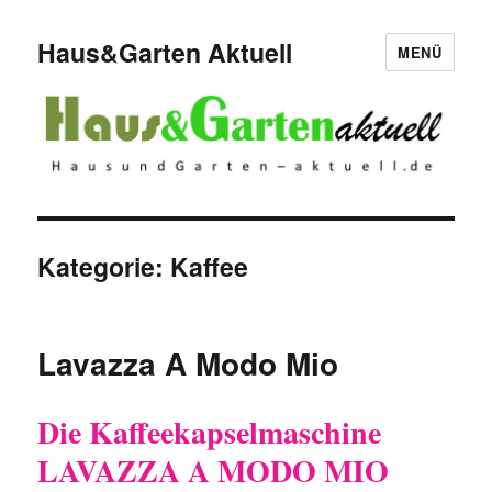
Haus&Garten Aktuell
MENÜ
Kategorie:
Kaffee
Lavazza A Modo Mio
Die Kaffeekapselmaschine
LAVAZZA A MODO MIO