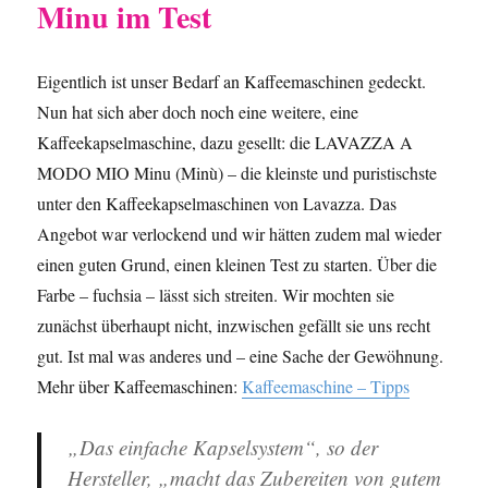
Minu im Test
Eigentlich ist unser Bedarf an Kaffeemaschinen gedeckt.
Nun hat sich aber doch noch eine weitere, eine
Kaffeekapselmaschine, dazu gesellt: die LAVAZZA A
MODO MIO Minu (Minù) – die kleinste und puristischste
unter den Kaffeekapselmaschinen von Lavazza. Das
Angebot war verlockend und wir hätten zudem mal wieder
einen guten Grund, einen kleinen Test zu starten. Über die
Farbe – fuchsia – lässt sich streiten. Wir mochten sie
zunächst überhaupt nicht, inzwischen gefällt sie uns recht
gut. Ist mal was anderes und – eine Sache der Gewöhnung.
Mehr über Kaffeemaschinen:
Kaffeemaschine – Tipps
„Das einfache Kapselsystem“, so der
Hersteller, „macht das Zubereiten von gutem