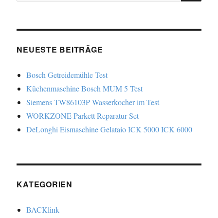
nach:
NEUESTE BEITRÄGE
Bosch Getreidemühle Test
Küchenmaschine Bosch MUM 5 Test
Siemens TW86103P Wasserkocher im Test
WORKZONE Parkett Reparatur Set
DeLonghi Eismaschine Gelataio ICK 5000 ICK 6000
KATEGORIEN
BACKlink