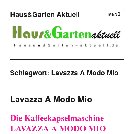
Haus&Garten Aktuell
MENÜ
Schlagwort:
Lavazza A Modo Mio
Lavazza A Modo Mio
Die Kaffeekapselmaschine
LAVAZZA A MODO MIO