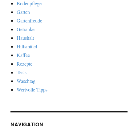
Bodenpflege
Garten
Gartenfreude
Getränke
Haushalt
Hilfsmittel
Kaffee
Rezepte
Tests
Waschtag
Wertvolle Tipps
NAVIGATION