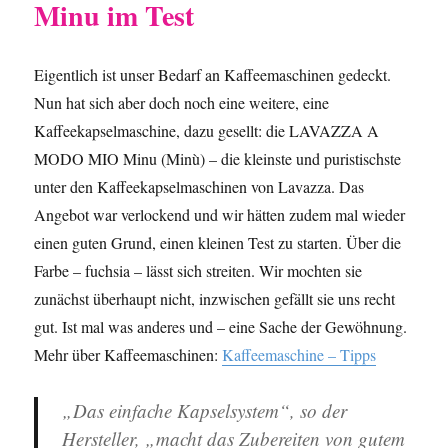
Minu im Test
Eigentlich ist unser Bedarf an Kaffeemaschinen gedeckt.
Nun hat sich aber doch noch eine weitere, eine
Kaffeekapselmaschine, dazu gesellt: die LAVAZZA A
MODO MIO Minu (Minù) – die kleinste und puristischste
unter den Kaffeekapselmaschinen von Lavazza. Das
Angebot war verlockend und wir hätten zudem mal wieder
einen guten Grund, einen kleinen Test zu starten. Über die
Farbe – fuchsia – lässt sich streiten. Wir mochten sie
zunächst überhaupt nicht, inzwischen gefällt sie uns recht
gut. Ist mal was anderes und – eine Sache der Gewöhnung.
Mehr über Kaffeemaschinen:
Kaffeemaschine – Tipps
„Das einfache Kapselsystem“, so der
Hersteller, „macht das Zubereiten von gutem